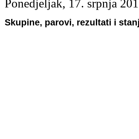
Ponedjeljak, 17. srpnja 201
Skupine, parovi, rezultati i stanj