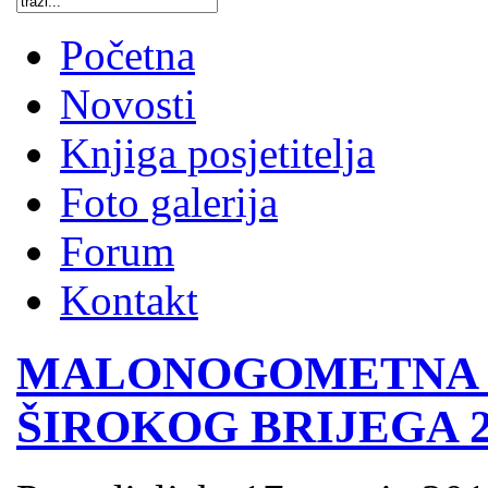
Početna
Novosti
Knjiga posjetitelja
Foto galerija
Forum
Kontakt
MALONOGOMETNA 
ŠIROKOG BRIJEGA 2