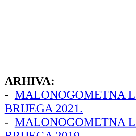
ARHIVA:
-
MALONOGOMETNA LI
BRIJEGA 2021.
-
MALONOGOMETNA LI
BRIJEGA 2019.