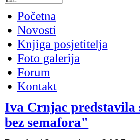
Početna
Novosti
Knjiga posjetitelja
Foto galerija
Forum
Kontakt
Iva Crnjac predstavila
bez semafora"