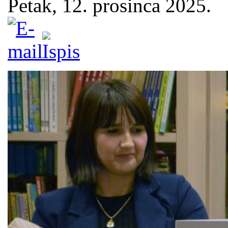
Petak, 12. prosinca 2025.