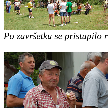
Po završetku se pristupilo 