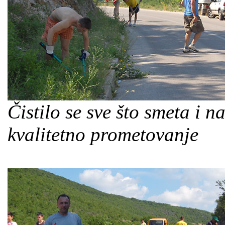
Čistilo se sve što smeta i n
kvalitetno prometovanje