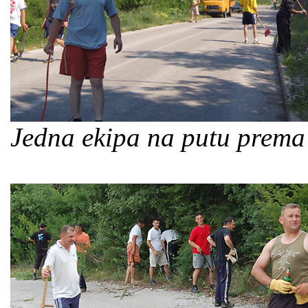
Jedna ekipa na putu prema