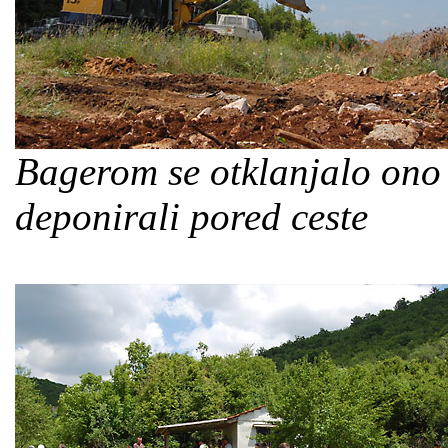
Bagerom se otklanjalo ono
deponirali pored ceste