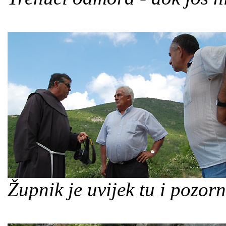
Župnik je uvijek tu i pozorn