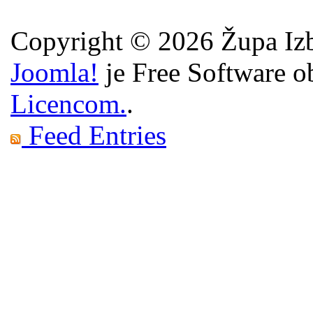
Copyright © 2026 Župa Izb
Joomla!
je Free Software o
Licencom.
.
Feed Entries