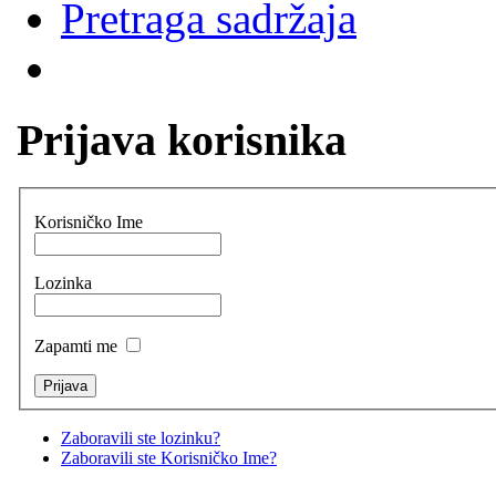
Pretraga sadržaja
Prijava korisnika
Korisničko Ime
Lozinka
Zapamti me
Zaboravili ste lozinku?
Zaboravili ste Korisničko Ime?