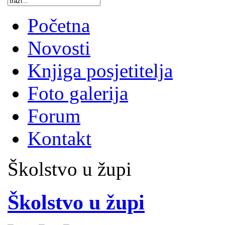
Početna
Novosti
Knjiga posjetitelja
Foto galerija
Forum
Kontakt
Školstvo u župi
Školstvo u župi