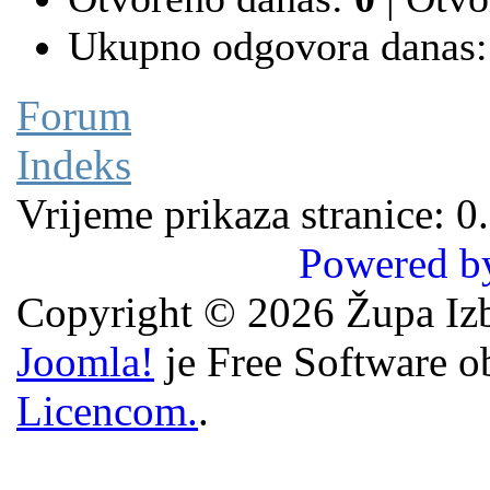
Ukupno odgovora danas
Forum
Indeks
Vrijeme prikaza stranice: 0
Powered b
Copyright © 2026 Župa Izb
Joomla!
je Free Software o
Licencom.
.