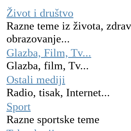
Život i društvo
Razne teme iz života, zdravl
obrazovanje...
Glazba, Film, Tv...
Glazba, film, Tv...
Ostali mediji
Radio, tisak, Internet...
Sport
Razne sportske teme