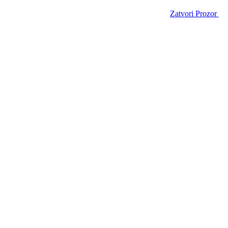
Zatvori Prozor